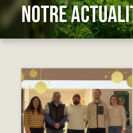
NOTRE ACTUALI