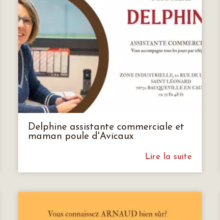
Delphine assistante commerciale et
maman poule d'Avicaux
Lire la suite