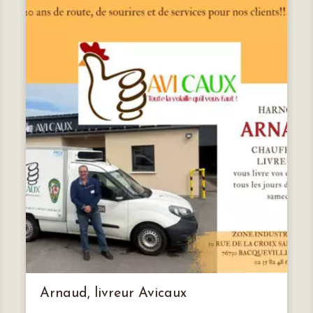
Arnaud, livreur Avicaux