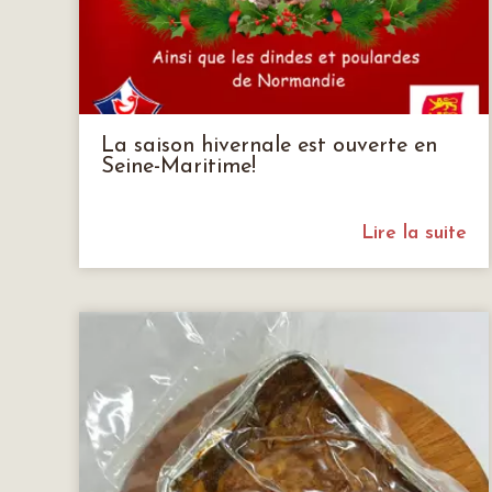
La saison hivernale est ouverte en
Seine-Maritime!
Lire la suite