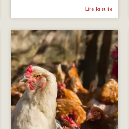
Lire la suite