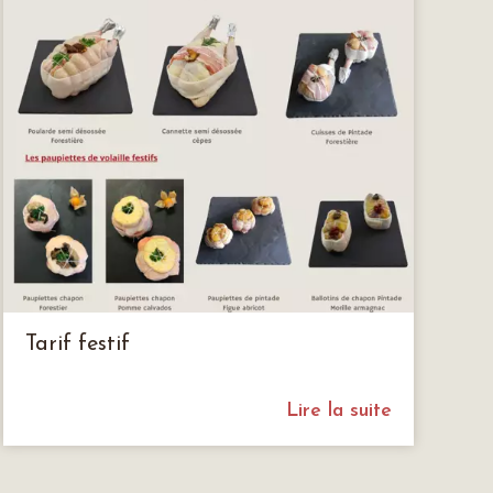
Tarif festif
Lire la suite