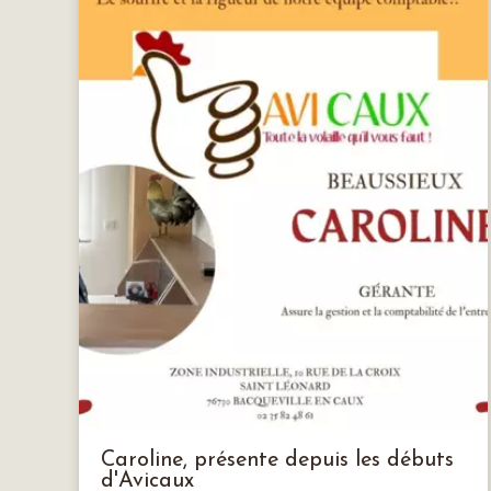
Caroline, présente depuis les débuts
d'Avicaux