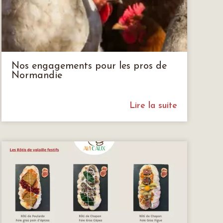
Nos engagements pour les pros de
Normandie
Lire la suite