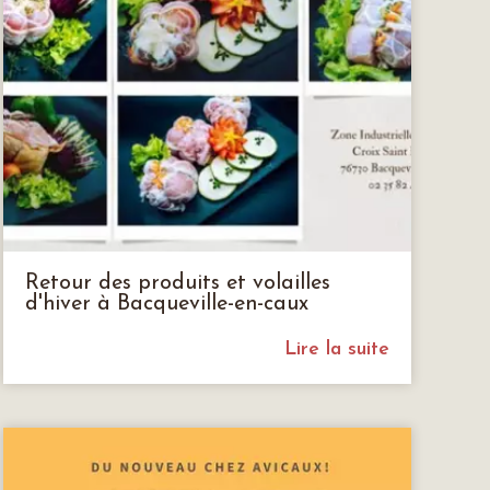
Retour des produits et volailles
d'hiver à Bacqueville-en-caux
Lire la suite