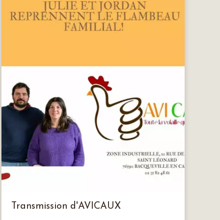
Transmission d'AVICAUX