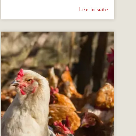
Lire la suite