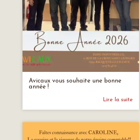
Avicaux vous souhaite une bonne
année !
Lire la suite