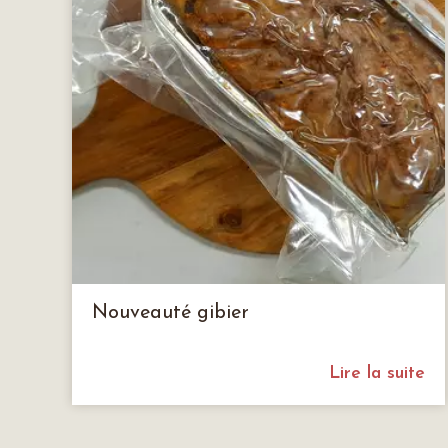
Nouveauté gibier
Lire la suite