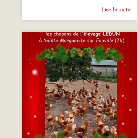
Lire la suite