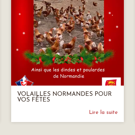
VOLAILLES NORMANDES POUR
VOS FÊTES
Lire la suite