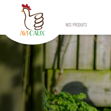
SECTEURS D'ACTIVITÉ
NOS PRODUITS