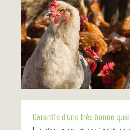
Garantie d'une très bonne qua