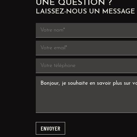
UNE QUESTION ?
LAISSEZ-NOUS UN MESSAGE 
ENVOYER