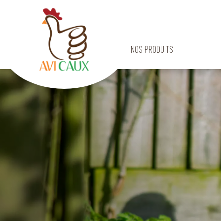
SECTEURS D'ACTIVITÉ
NOS PRODUITS