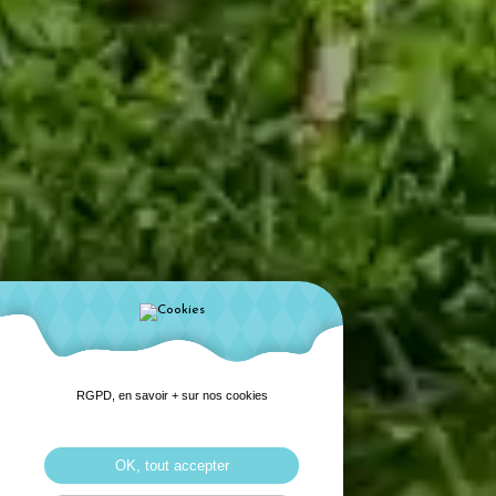
RGPD, en savoir + sur nos cookies
OK, tout accepter